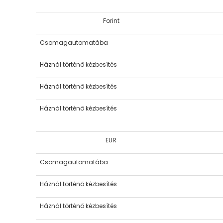
Forint
Csomagautomatába
Háznál történő kézbesítés
Háznál történő kézbesítés
Háznál történő kézbesítés
EUR
Csomagautomatába
Háznál történő kézbesítés
Háznál történő kézbesítés