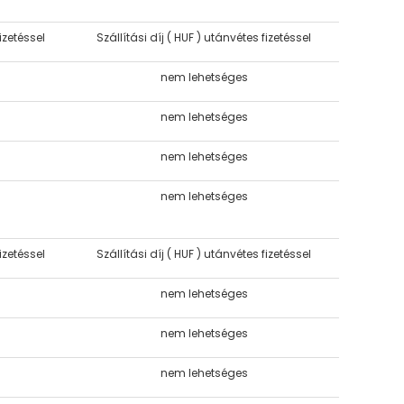
fizetéssel
Szállítási díj ( HUF ) utánvétes fizetéssel
nem lehetséges
nem lehetséges
nem lehetséges
nem lehetséges
fizetéssel
Szállítási díj ( HUF ) utánvétes fizetéssel
nem lehetséges
nem lehetséges
nem lehetséges